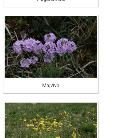
Majviva