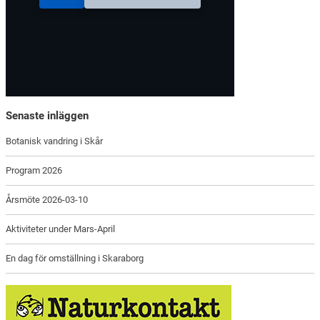
Senaste inläggen
Botanisk vandring i Skår
Program 2026
Årsmöte 2026-03-10
Aktiviteter under Mars-April
En dag för omställning i Skaraborg