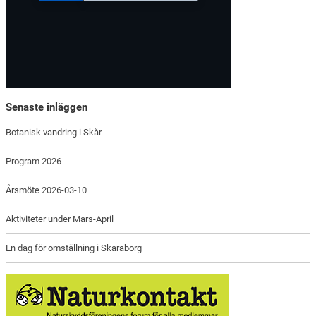
Senaste inläggen
Botanisk vandring i Skår
Program 2026
Årsmöte 2026-03-10
Aktiviteter under Mars-April
En dag för omställning i Skaraborg