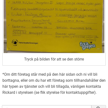
Tryck på bilden för att se den större
*Om ditt företag står med på den här sidan och ni vill bli
borttagna, eller om du har ett företag som tillhandahåller den
här typen av tjänster och vill bli tillagda, vänligen kontakta
Rickard i styrelsen (se flik styrelse för kontaktuppgifter).