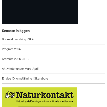
Senaste inläggen
Botanisk vandring i Skår
Program 2026
Årsmöte 2026-03-10
Aktiviteter under Mars-April
En dag för omställning i Skaraborg