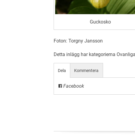
Guckosko
Foton: Torgny Jansson
Detta inlägg har kategorierna
Ovanliga
Dela
Kommentera
Facebook