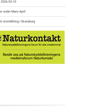
 2026-03-10
ter under Mars-April
ör omställning i Skaraborg